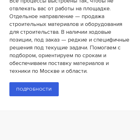
Все процессы выстроены так, чтобы не
отвлекать вас от работы на площадке.
Отдельное направление — продажа
строительных материалов и оборудования
для строительства. В наличии ходовые
позиции, под заказ — редкие и специфичные
решения под текущие задачи. Помогаем с
подбором, ориентируем по срокам и
обеспечиваем поставку материалов и
техники по Москве и области.
ПОДРОБНОСТИ