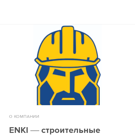
О КОМПАНИИ
ENKI — строительные