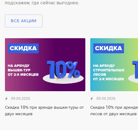
подскажем, где сейчас выгоднее.
ВСЕ АКЦИИ
09.04.2026
09.04.2026
Скидка 10% при аренде вышки-туры от
Скидка 10% при аренде
двух месяцев
лесов от двух месяцев