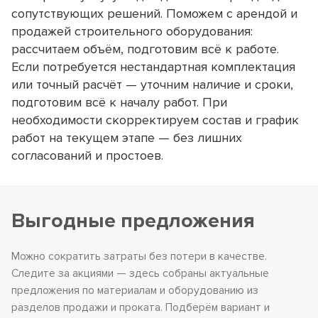
сопутствующих решений. Поможем с арендой и
продажей строительного оборудования:
рассчитаем объём, подготовим всё к работе.
Если потребуется нестандартная комплектация
или точный расчёт — уточним наличие и сроки,
подготовим всё к началу работ. При
необходимости скорректируем состав и график
работ на текущем этапе — без лишних
согласований и простоев.
Выгодные предложения
Можно сократить затраты без потери в качестве.
Следите за акциями — здесь собраны актуальные
предложения по материалам и оборудованию из
разделов продажи и проката. Подберём вариант и