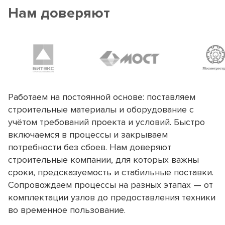
Нам доверяют
Работаем на постоянной основе: поставляем
строительные материалы и оборудование с
учётом требований проекта и условий. Быстро
включаемся в процессы и закрываем
потребности без сбоев. Нам доверяют
строительные компании, для которых важны
сроки, предсказуемость и стабильные поставки.
Сопровождаем процессы на разных этапах — от
комплектации узлов до предоставления техники
во временное пользование.