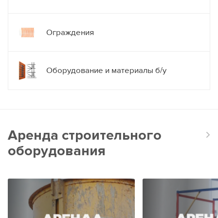
Ограждения
Оборудование и материалы б/у
Аренда строительного
оборудования