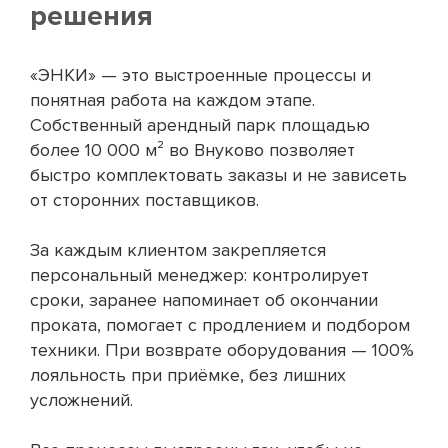
решения
«ЭНКИ» — это выстроенные процессы и
понятная работа на каждом этапе.
Собственный арендный парк площадью
более 10 000 м² во Внуково позволяет
быстро комплектовать заказы и не зависеть
от сторонних поставщиков.
За каждым клиентом закрепляется
персональный менеджер: контролирует
сроки, заранее напоминает об окончании
проката, помогает с продлением и подбором
техники. При возврате оборудования — 100%
лояльность при приёмке, без лишних
усложнений.