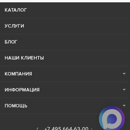
КАТАЛОГ
УСЛУГИ
БЛОГ
НАШИ КЛИЕНТЫ
КОМПАНИЯ
ИНФОРМАЦИЯ
ПОМОЩЬ
+7 495 664-63-00