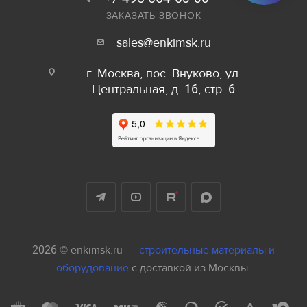
ЗАКАЗАТЬ ЗВОНОК
sales@enkimsk.ru
г. Москва, пос. Внуково, ул.
Центральная, д. 16, стр. 6
2026 © enkimsk.ru —
строительные материалы и
оборудование
с доставкой из Москвы.