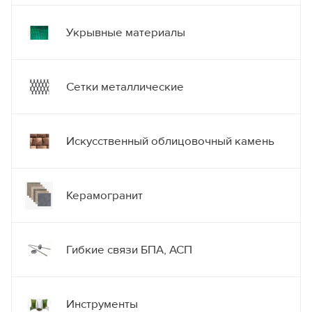
Укрывные материалы
Сетки металлические
Искусственный облицовочный камень
Керамогранит
Гибкие связи БПА, АСП
Инструменты