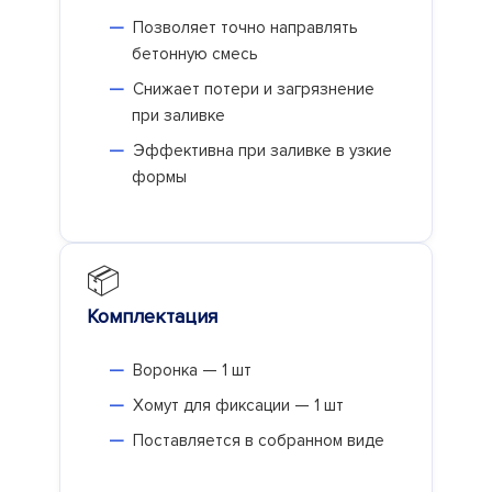
Позволяет точно направлять
бетонную смесь
Снижает потери и загрязнение
при заливке
Эффективна при заливке в узкие
формы
📦
Комплектация
Воронка — 1 шт
Хомут для фиксации — 1 шт
Поставляется в собранном виде