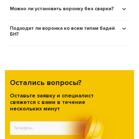
Можно ли установить воронку без сварки?
Подходит ли воронка ко всем типам бадей
БН?
Остались вопросы?
Оставьте заявку и специалист
свяжется с вами в течение
нескольких минут