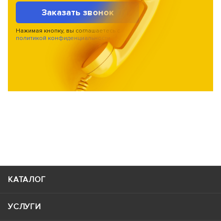
Заказать звонок
Нажимая кнопку, вы соглашаетесь с
политикой конфиденциальности
КАТАЛОГ
УСЛУГИ