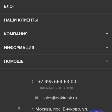
БЛОГ
НАШИ КЛИЕНТЫ
КОМПАНИЯ
ИНФОРМАЦИЯ
ПОМОЩЬ
+7 495 664-63-00
ЗАКАЗАТЬ ЗВОНОК
sales@enkimsk.ru
г. Москва, пос. Внуково, ул.