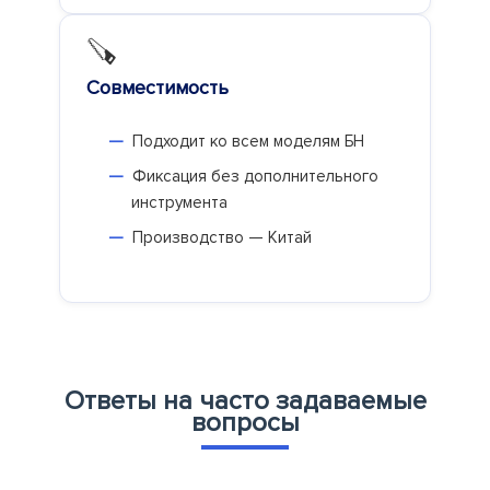
🪚
Совместимость
Подходит ко всем моделям БН
Фиксация без дополнительного
инструмента
Производство — Китай
Ответы на часто задаваемые
вопросы