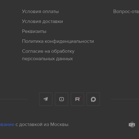
30 руб/шт
Условия оплаты
Вопрос-отв
15 руб/шт
Условия доставки
Реквизиты
800 руб/шт
Политика конфиденциальности
Согласие на обработку
персональных данных
ование
с доставкой из Москвы.