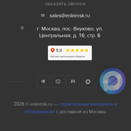
ЗАКАЗАТЬ ЗВОНОК
sales@enkimsk.ru
г. Москва, пос. Внуково, ул.
Центральная, д. 16, стр. 6
2026 © enkimsk.ru —
строительные материалы и
оборудование
с доставкой из Москвы.