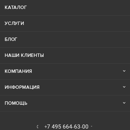
КАТАЛОГ
УСЛУГИ
БЛОГ
НАШИ КЛИЕНТЫ
КОМПАНИЯ
ИНФОРМАЦИЯ
ПОМОЩЬ
+7 495 664-63-00