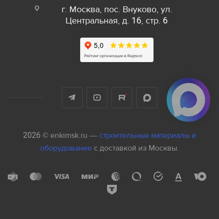
г. Москва, пос. Внуково, ул.
Центральная, д. 16, стр. 6
2026 © enkimsk.ru —
строительные материалы и
оборудование
с доставкой из Москвы.