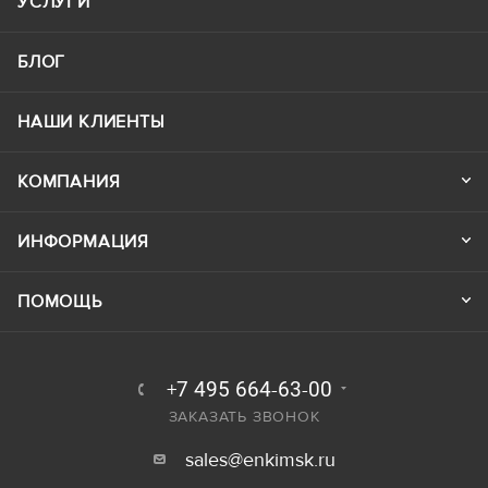
УСЛУГИ
БЛОГ
НАШИ КЛИЕНТЫ
КОМПАНИЯ
ИНФОРМАЦИЯ
ПОМОЩЬ
+7 495 664-63-00
ЗАКАЗАТЬ ЗВОНОК
sales@enkimsk.ru