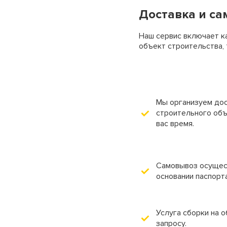
Доставка и са
Наш сервис включает к
объект строительства,
Мы организуем дос
строительного объ
вас время.
Самовывоз осущест
основании паспорт
Услуга сборки на 
запросу.