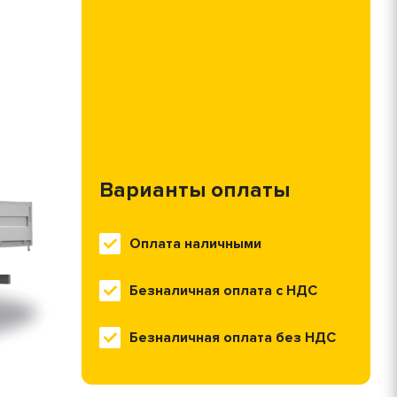
Варианты оплаты
Оплата наличными
Безналичная оплата с НДС
Безналичная оплата без НДС