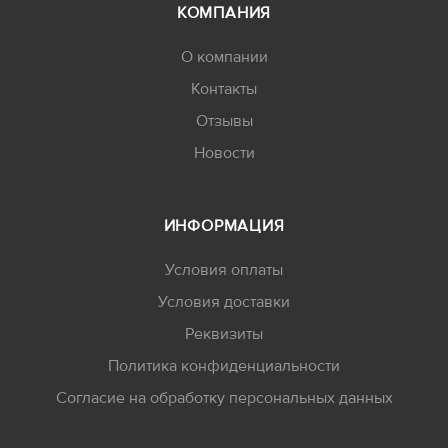
КОМПАНИЯ
О компании
Контакты
Отзывы
Новости
ИНФОРМАЦИЯ
Условия оплаты
Условия доставки
Реквизиты
Политика конфиденциальности
Согласие на обработку персональных данных