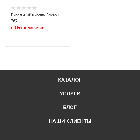
Ригельный кирпич Бостон
767
Нет в наличии
КАТАЛОГ
УСЛУГИ
БЛОГ
НАШИ КЛИЕНТЫ