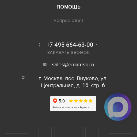
ПОМОЩЬ
Вопрос-ответ
+7 495 664-63-00
ЗАКАЗАТЬ ЗВОНОК
sales@enkimsk.ru
г. Москва, пос. Внуково, ул.
Центральная, д. 16, стр. 6