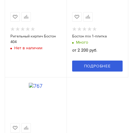
Ригельный кирпич Бостон
Бостон mix 1-плитка
404
Много
Нет в наличии
от
2 200 руб.
ПОДРОБНЕЕ