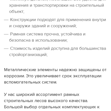
хранения и транспортировки на строительный
объект;
Конструкции подходят для применения внутри
и снаружи зданий и сооружений;
Рамная система прочна, устойчива и
безопасна в использовании;
Стоимость изделий доступна для большинства
стройорганизаций;
Металлические элементы надежно защищены от
коррозии. Это увеличивает срок эксплуатации
вспомогательных систем.
У нас широкий ассортимент рамных
строительных лесов высокого качества.
Большой выбор отдельных комплектующих к