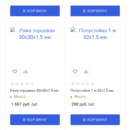
В КОРЗИНУ
В КОРЗИНУ
Рама торцевая 30x30x1,5 мм
Полустойка 1 м 32x1,5 мм
Много
Много
1 667
руб.
/шт
290
руб.
/шт
В КОРЗИНУ
В КОРЗИНУ