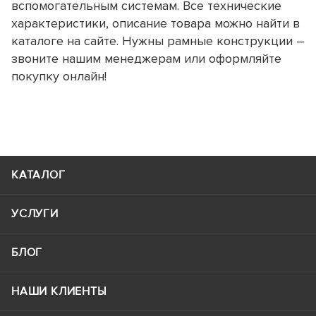
вспомогательным системам. Все технические
характеристики, описание товара можно найти в
каталоге на сайте. Нужны рамные конструкции –
звоните нашим менеджерам или оформляйте
покупку онлайн!
КАТАЛОГ
УСЛУГИ
БЛОГ
НАШИ КЛИЕНТЫ