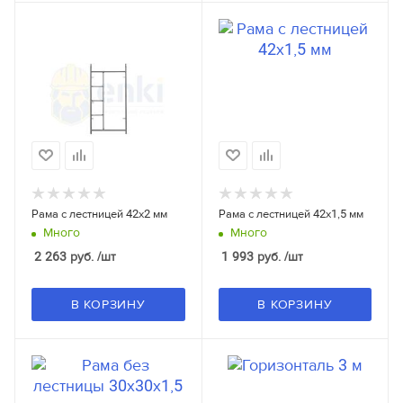
Рама с лестницей 42x2 мм
Рама с лестницей 42x1,5 мм
Много
Много
2 263
руб.
/шт
1 993
руб.
/шт
В КОРЗИНУ
В КОРЗИНУ