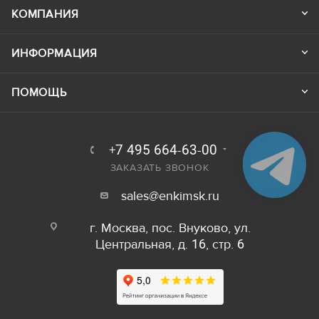
КОМПАНИЯ
ИНФОРМАЦИЯ
ПОМОЩЬ
+7 495 664-63-00
ЗАКАЗАТЬ ЗВОНОК
sales@enkimsk.ru
г. Москва, пос. Внуково, ул.
Центральная, д. 16, стр. 6