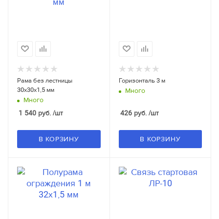
Рама без лестницы
Горизонталь 3 м
30x30x1,5 мм
Много
Много
1 540
руб.
/шт
426
руб.
/шт
В КОРЗИНУ
В КОРЗИНУ