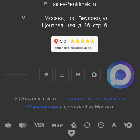
sales@enkimsk.ru
г. Москва, пос. Внуково, ул.
Центральная, д. 16, стр. 6
2026 © enkimsk.ru —
строительные материалы и
оборудование
с доставкой из Москвы.