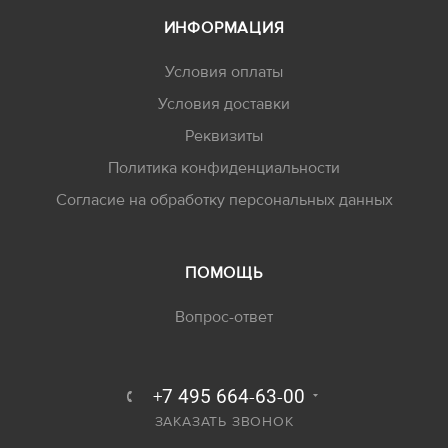
ИНФОРМАЦИЯ
Условия оплаты
Условия доставки
Реквизиты
Политика конфиденциальности
Согласие на обработку персональных данных
ПОМОЩЬ
Вопрос-ответ
+7 495 664-63-00
ЗАКАЗАТЬ ЗВОНОК