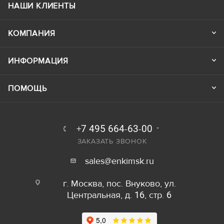
НАШИ КЛИЕНТЫ
КОМПАНИЯ
ИНФОРМАЦИЯ
ПОМОЩЬ
+7 495 664-63-00
ЗАКАЗАТЬ ЗВОНОК
sales@enkimsk.ru
г. Москва, пос. Внуково, ул.
Центральная, д. 16, стр. 6