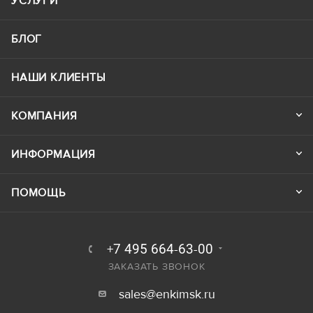
УСЛУГИ
БЛОГ
НАШИ КЛИЕНТЫ
КОМПАНИЯ
ИНФОРМАЦИЯ
ПОМОЩЬ
+7 495 664-63-00
ЗАКАЗАТЬ ЗВОНОК
sales@enkimsk.ru