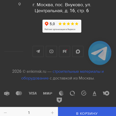
г. Москва, пос. Внуково, ул.
Центральная, д. 16, стр. 6
2026 © enkimsk.ru —
строительные материалы и
оборудование
с доставкой из Москвы.
В КОРЗИНУ