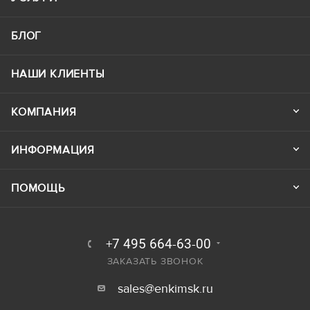
БЛОГ
НАШИ КЛИЕНТЫ
КОМПАНИЯ
ИНФОРМАЦИЯ
ПОМОЩЬ
+7 495 664-63-00
ЗАКАЗАТЬ ЗВОНОК
sales@enkimsk.ru