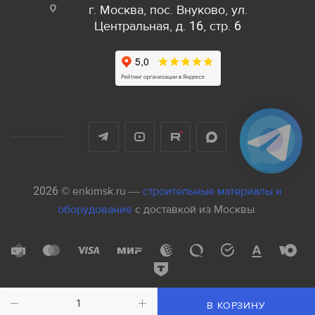
г. Москва, пос. Внуково, ул.
Центральная, д. 16, стр. 6
2026 © enkimsk.ru —
строительные материалы и
оборудование
с доставкой из Москвы.
В КОРЗИНУ