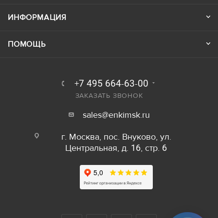
ИНФОРМАЦИЯ
ПОМОЩЬ
+7 495 664-63-00
ЗАКАЗАТЬ ЗВОНОК
sales@enkimsk.ru
г. Москва, пос. Внуково, ул.
Центральная, д. 16, стр. 6