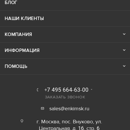
БЛОГ
НАШИ КЛИЕНТЫ
КОМПАНИЯ
ИНФОРМАЦИЯ
ПОМОЩЬ
+7 495 664-63-00
ЗАКАЗАТЬ ЗВОНОК
sales@enkimsk.ru
г. Москва, пос. Внуково, ул.
Центральная, д. 16, стр. 6