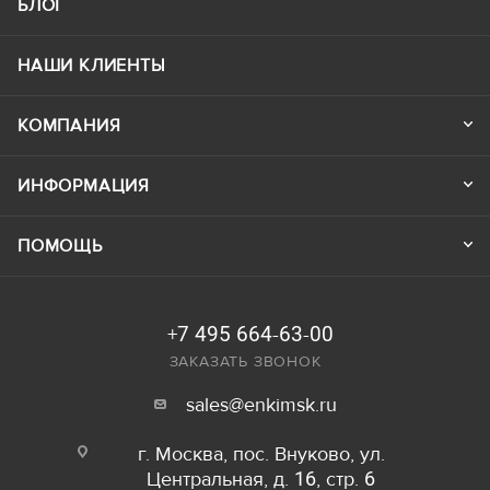
БЛОГ
НАШИ КЛИЕНТЫ
КОМПАНИЯ
ИНФОРМАЦИЯ
ПОМОЩЬ
+7 495 664-63-00
ЗАКАЗАТЬ ЗВОНОК
sales@enkimsk.ru
г. Москва, пос. Внуково, ул.
Центральная, д. 16, стр. 6