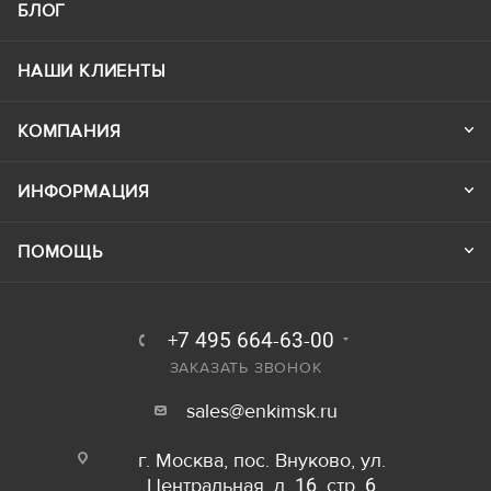
БЛОГ
НАШИ КЛИЕНТЫ
КОМПАНИЯ
ИНФОРМАЦИЯ
ПОМОЩЬ
+7 495 664-63-00
ЗАКАЗАТЬ ЗВОНОК
sales@enkimsk.ru
г. Москва, пос. Внуково, ул.
Центральная, д. 16, стр. 6