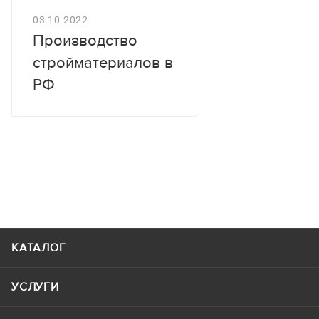
03.10.2022
Производство
стройматериалов в
РФ
КАТАЛОГ
УСЛУГИ