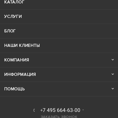
КАТАЛОГ
УСЛУГИ
БЛОГ
НАШИ КЛИЕНТЫ
КОМПАНИЯ
ИНФОРМАЦИЯ
ПОМОЩЬ
+7 495 664-63-00
ЗАКАЗАТЬ ЗВОНОК