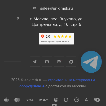
sales@enkimsk.ru
г. Москва, пос. Внуково, ул.
Центральная, д. 16, стр. 6
2026 © enkimsk.ru —
строительные материалы и
оборудование
с доставкой из Москвы.