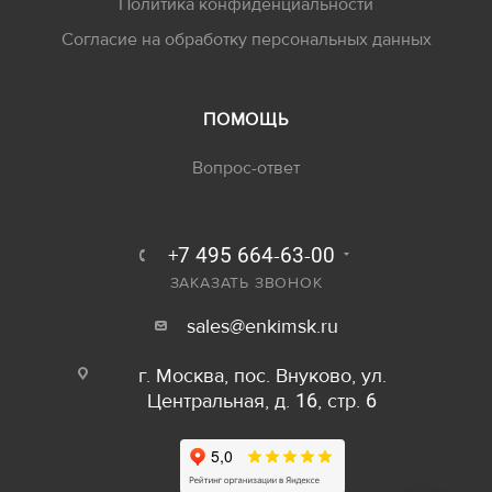
Политика конфиденциальности
Согласие на обработку персональных данных
ПОМОЩЬ
Вопрос-ответ
+7 495 664-63-00
ЗАКАЗАТЬ ЗВОНОК
sales@enkimsk.ru
г. Москва, пос. Внуково, ул.
Центральная, д. 16, стр. 6