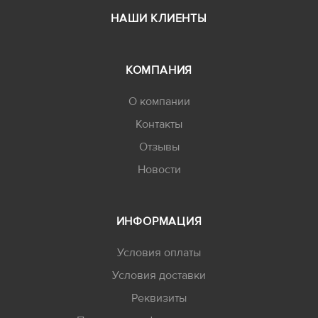
НАШИ КЛИЕНТЫ
КОМПАНИЯ
О компании
Контакты
Отзывы
Новости
ИНФОРМАЦИЯ
Условия оплаты
Условия доставки
Реквизиты