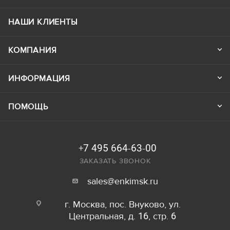
НАШИ КЛИЕНТЫ
КОМПАНИЯ
ИНФОРМАЦИЯ
ПОМОЩЬ
+7 495 664-63-00
ЗАКАЗАТЬ ЗВОНОК
sales@enkimsk.ru
г. Москва, пос. Внуково, ул.
Центральная, д. 16, стр. 6