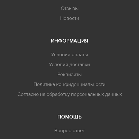
Отзывы
Новости
ИНФОРМАЦИЯ
Условия оплаты
Условия доставки
Реквизиты
Политика конфиденциальности
Согласие на обработку персональных данных
ПОМОЩЬ
Вопрос-ответ