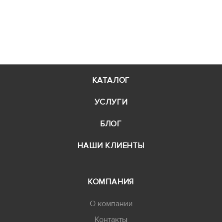
КАТАЛОГ
УСЛУГИ
БЛОГ
НАШИ КЛИЕНТЫ
КОМПАНИЯ
О компании
Контакты