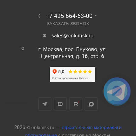
+7 495 664-63-00
ЗАКАЗАТЬ ЗВОНОК
sales@enkimsk.ru
г. Москва, пос. Внуково, ул.
Центральная, д. 16, стр. 6
2026 © enkimsk.ru —
строительные материалы и
оборудование
с доставкой из Москвы.