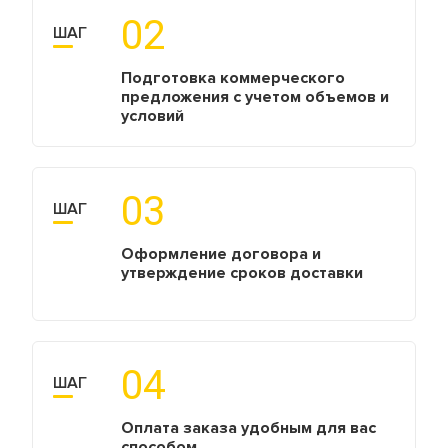
02
ШАГ
Подготовка коммерческого
предложения с учетом объемов и
условий
03
ШАГ
Оформление договора и
утверждение сроков доставки
04
ШАГ
Оплата заказа удобным для вас
способом