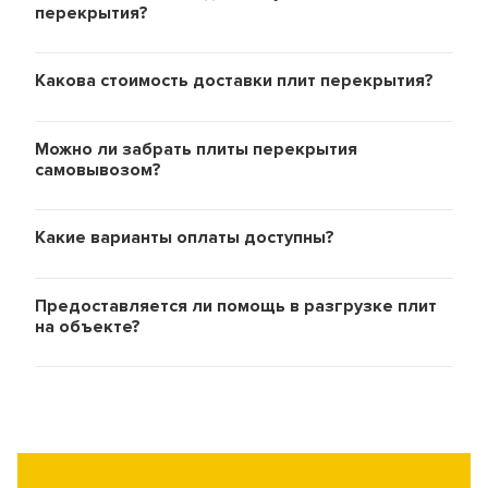
перекрытия?
Какова стоимость доставки плит перекрытия?
Можно ли забрать плиты перекрытия
самовывозом?
Какие варианты оплаты доступны?
Предоставляется ли помощь в разгрузке плит
на объекте?