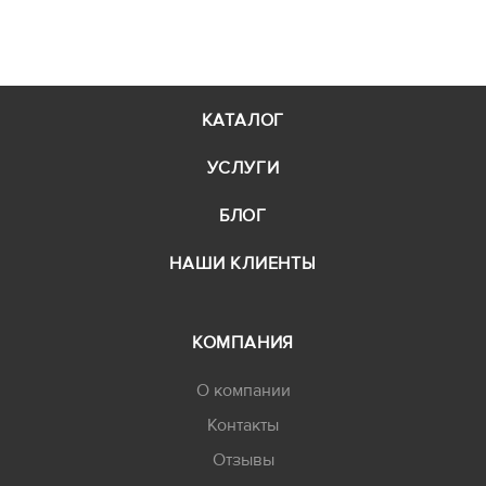
КАТАЛОГ
УСЛУГИ
БЛОГ
НАШИ КЛИЕНТЫ
КОМПАНИЯ
О компании
Контакты
Отзывы