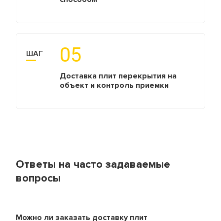
05
ШАГ
Доставка плит перекрытия на
объект и контроль приемки
Ответы на часто задаваемые
вопросы
Можно ли заказать доставку плит