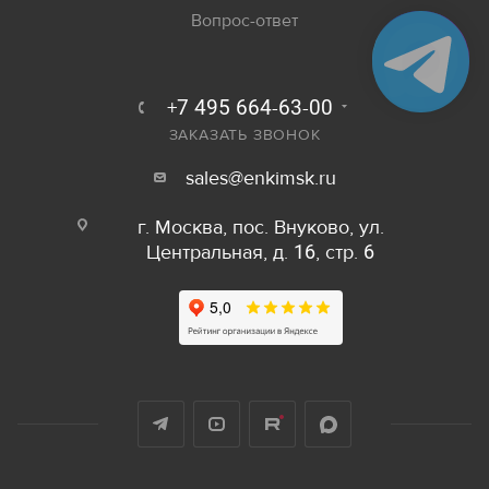
Вопрос-ответ
+7 495 664-63-00
ЗАКАЗАТЬ ЗВОНОК
sales@enkimsk.ru
г. Москва, пос. Внуково, ул.
Центральная, д. 16, стр. 6