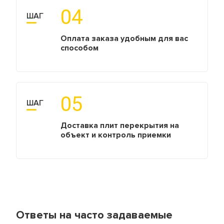
04
ШАГ
Оплата заказа удобным для вас
способом
05
ШАГ
Доставка плит перекрытия на
объект и контроль приемки
Ответы на часто задаваемые