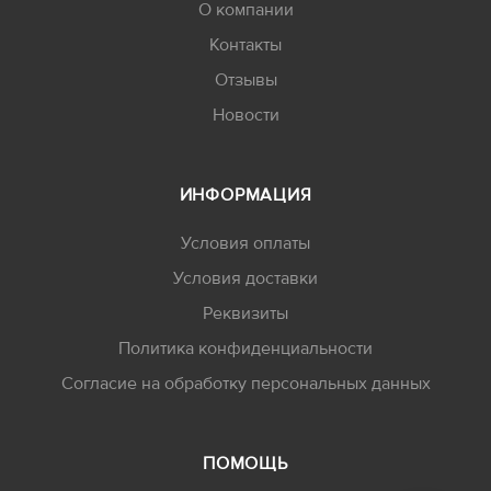
О компании
Контакты
Отзывы
Новости
ИНФОРМАЦИЯ
Условия оплаты
Условия доставки
Реквизиты
Политика конфиденциальности
Согласие на обработку персональных данных
ПОМОЩЬ