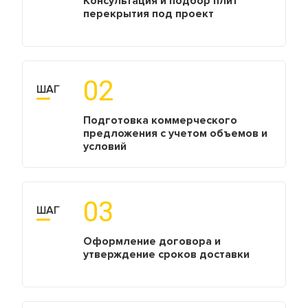
Консультация и подбор плит
перекрытия под проект
02
ШАГ
Подготовка коммерческого
предложения с учетом объемов и
условий
03
ШАГ
Оформление договора и
утверждение сроков доставки