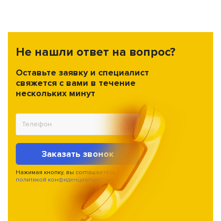
Не нашли ответ на вопрос?
Оставьте заявку и специалист
свяжется с вами в течение
нескольких минут
Заказать звонок
Нажимая кнопку, вы соглашаетесь с
политикой конфиденциальности