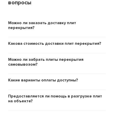
вопросы
Можно ли заказать доставку плит
перекрытия?
Какова стоимость доставки плит перекрытия?
Можно ли забрать плиты перекрытия
самовывозом?
Какие варианты оплаты доступны?
Предоставляется ли помощь в разгрузке плит
на объекте?