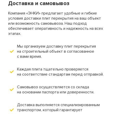
монтажных работ.
Доставка и самовывоз
Компания «ЭНКИ» предлагает удобные и гибкие
условия доставки плит перекрытия на ваш объект
или возможность самовывоза. Наш подход
обеспечивает оперативность и надежность на всех
этапах.
Мы организуем доставку плит перекрытия
на строительный объект в согласованное
с вами время.
Каждая плита тщательно проверяется
на соответствие стандартам перед отправкой.
Самовывоз осуществляется со склада
на основании паспорта или доверенности.
Доставка выполняется специализированным
транспортом, который гарантирует