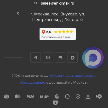
sales@enkimsk.ru
г. Москва, пос. Внуково, ул.
Центральная, д. 16, стр. 6
2026 © enkimsk.ru —
строительные материалы и
оборудование
с доставкой из Москвы.