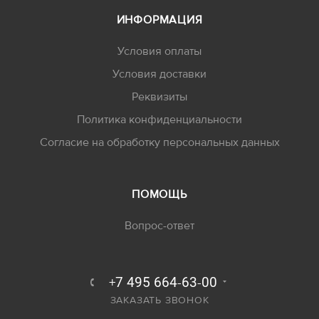
ИНФОРМАЦИЯ
Условия оплаты
Условия доставки
Реквизиты
Политика конфиденциальности
Согласие на обработку персональных данных
ПОМОЩЬ
Вопрос-ответ
+7 495 664-63-00
ЗАКАЗАТЬ ЗВОНОК