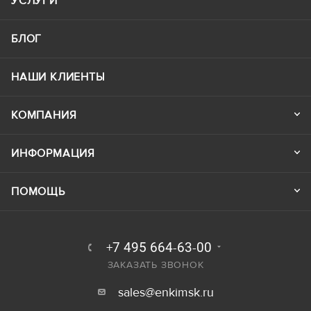
УСЛУГИ
БЛОГ
НАШИ КЛИЕНТЫ
КОМПАНИЯ
ИНФОРМАЦИЯ
ПОМОЩЬ
+7 495 664-63-00
ЗАКАЗАТЬ ЗВОНОК
sales@enkimsk.ru