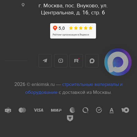
г. Москва, пос. Внуково, ул.
Центральная, д. 16, стр. 6
2026 © enkimsk.ru —
строительные материалы и
оборудование
с доставкой из Москвы.