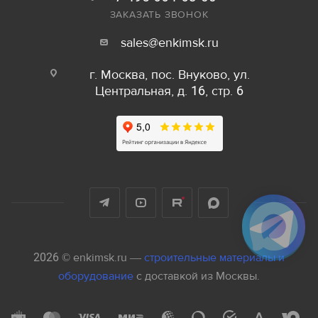
ЗАКАЗАТЬ ЗВОНОК
sales@enkimsk.ru
г. Москва, пос. Внуково, ул.
Центральная, д. 16, стр. 6
2026 © enkimsk.ru —
строительные материалы и
оборудование
с доставкой из Москвы.