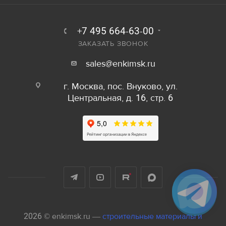
+7 495 664-63-00
ЗАКАЗАТЬ ЗВОНОК
sales@enkimsk.ru
г. Москва, пос. Внуково, ул.
Центральная, д. 16, стр. 6
2026 © enkimsk.ru —
строительные материалы и