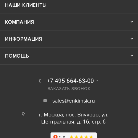
НАШИ КЛИЕНТЫ
КОМПАНИЯ
ИНФОРМАЦИЯ
ПОМОЩЬ
+7 495 664-63-00
ЗАКАЗАТЬ ЗВОНОК
sales@enkimsk.ru
г. Москва, пос. Внуково, ул.
Центральная, д. 16, стр. 6