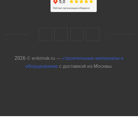
2026 © enkimsk.ru —
строительные материалы и
оборудование
с доставкой из Москвы.