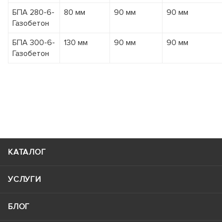
БПА 280-6-
80 мм
90 мм
90 мм
Газобетон
БПА 300-6-
130 мм
90 мм
90 мм
Газобетон
КАТАЛОГ
УСЛУГИ
БЛОГ