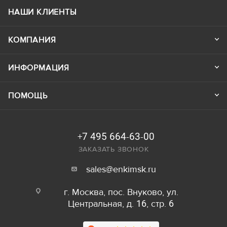
НАШИ КЛИЕНТЫ
КОМПАНИЯ
ИНФОРМАЦИЯ
ПОМОЩЬ
+7 495 664-63-00
ЗАКАЗАТЬ ЗВОНОК
sales@enkimsk.ru
г. Москва, пос. Внуково, ул.
Центральная, д. 16, стр. 6