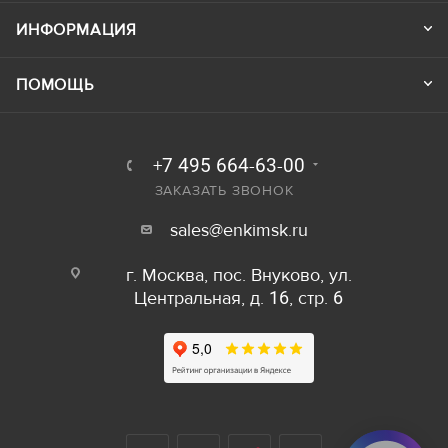
ИНФОРМАЦИЯ
ПОМОЩЬ
+7 495 664-63-00
ЗАКАЗАТЬ ЗВОНОК
sales@enkimsk.ru
г. Москва, пос. Внуково, ул.
Центральная, д. 16, стр. 6