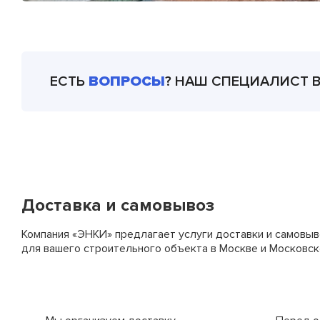
ЕСТЬ
ВОПРОСЫ
? НАШ СПЕЦИАЛИСТ 
Доставка и самовывоз
Компания «ЭНКИ» предлагает услуги доставки и самовыв
для вашего строительного объекта в Москве и Московск