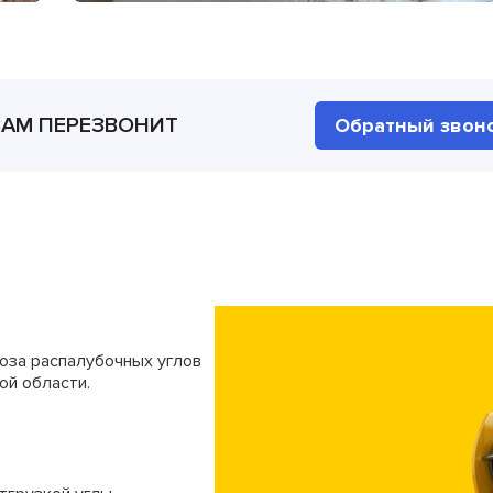
ВАМ ПЕРЕЗВОНИТ
Обратный звон
оза распалубочных углов
ой области.