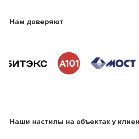
Нам доверяют
Наши настилы на объектах у клие