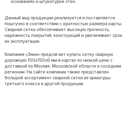
основаниях и штукатурке стен.
Данный вид продукции реализуется и поставляется
поштучно в соответствии с кратностью размера карты.
Сварная сетка обеспечивает высокую прочность,
надёжность покрытий, конструкций и увеличивает срок
их эксплуатации.
Компания «Энки» предлагает купить сетку сварную
дорожную 150x150x6 мм в картах по низкой цене с
доставкой по Москве, Московской области и соседним
регионам. На сайте компании также представлен
большой ассортимент сварной сетки из арматуры
третьего класса и другой продукции.