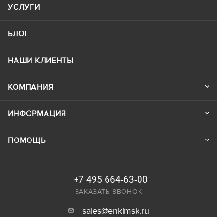
УСЛУГИ
БЛОГ
НАШИ КЛИЕНТЫ
КОМПАНИЯ
ИНФОРМАЦИЯ
ПОМОЩЬ
+7 495 664-63-00
ЗАКАЗАТЬ ЗВОНОК
sales@enkimsk.ru