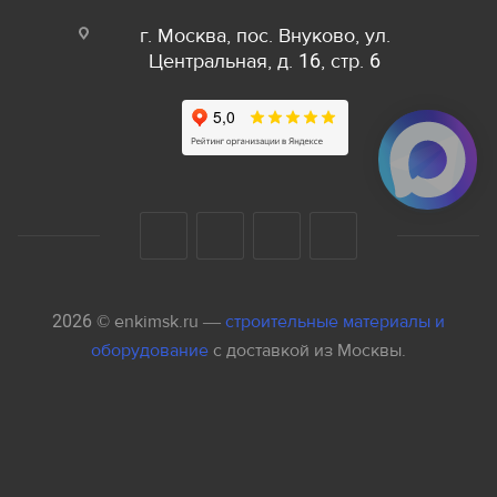
г. Москва, пос. Внуково, ул.
Центральная, д. 16, стр. 6
2026 © enkimsk.ru —
строительные материалы и
оборудование
с доставкой из Москвы.