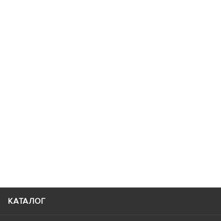
КАТАЛОГ