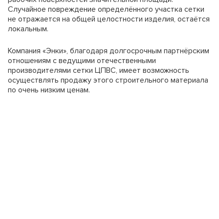
Случайное повреждение определённого участка сетки
не отражается на общей целостности изделия, остаётся
локальным.
Компания «Энки», благодаря долгосрочным партнёрским
отношениям с ведущими отечественными
производителями сетки ЦПВС, имеет возможность
осуществлять продажу этого строительного материала
по очень низким ценам.