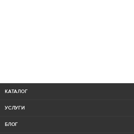
КАТАЛОГ
УСЛУГИ
БЛОГ