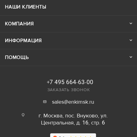
НАШИ КЛИЕНТЫ
КОМПАНИЯ
ИНФОРМАЦИЯ
ПОМОЩЬ
+7 495 664-63-00
ЗАКАЗАТЬ ЗВОНОК
sales@enkimsk.ru
г. Москва, пос. Внуково, ул.
Центральная, д. 16, стр. 6