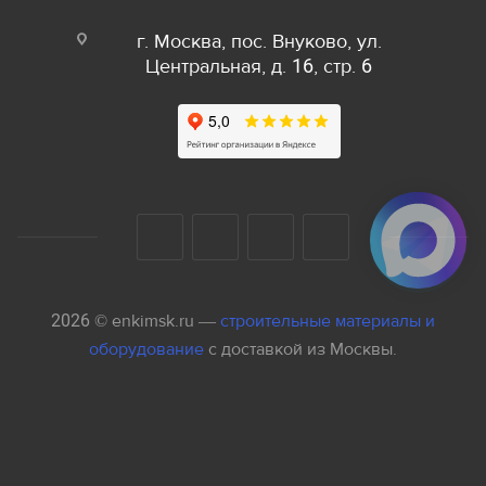
г. Москва, пос. Внуково, ул.
Центральная, д. 16, стр. 6
2026 © enkimsk.ru —
строительные материалы и
оборудование
с доставкой из Москвы.