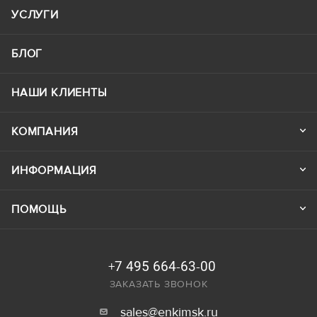
УСЛУГИ
БЛОГ
НАШИ КЛИЕНТЫ
КОМПАНИЯ
ИНФОРМАЦИЯ
ПОМОЩЬ
+7 495 664-63-00
ЗАКАЗАТЬ ЗВОНОК
sales@enkimsk.ru