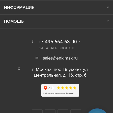
ИНФОРМАЦИЯ
ПОМОЩЬ
+7 495 664-63-00
ЗАКАЗАТЬ ЗВОНОК
sales@enkimsk.ru
г. Москва, пос. Внуково, ул.
Центральная, д. 16, стр. 6