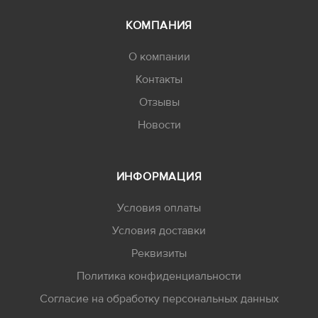
КОМПАНИЯ
О компании
Контакты
Отзывы
Новости
ИНФОРМАЦИЯ
Условия оплаты
Условия доставки
Реквизиты
Политика конфиденциальности
Согласие на обработку персональных данных