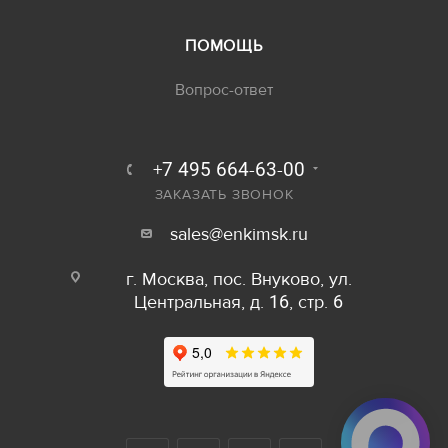
ПОМОЩЬ
Вопрос-ответ
+7 495 664-63-00
ЗАКАЗАТЬ ЗВОНОК
sales@enkimsk.ru
г. Москва, пос. Внуково, ул.
Центральная, д. 16, стр. 6