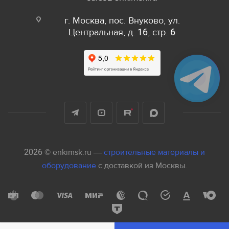
г. Москва, пос. Внуково, ул.
Центральная, д. 16, стр. 6
2026 © enkimsk.ru —
строительные материалы и
оборудование
с доставкой из Москвы.