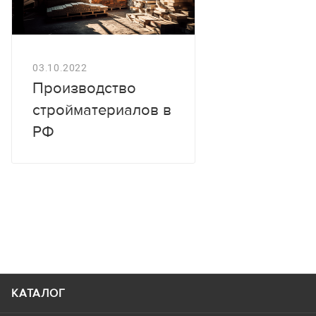
03.10.2022
Производство
стройматериалов в
РФ
КАТАЛОГ