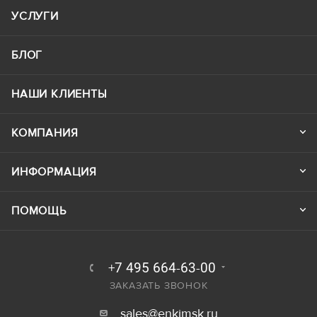
УСЛУГИ
БЛОГ
НАШИ КЛИЕНТЫ
КОМПАНИЯ
ИНФОРМАЦИЯ
ПОМОЩЬ
+7 495 664-63-00
ЗАКАЗАТЬ ЗВОНОК
sales@enkimsk.ru