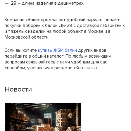
29
– длина изделия в дециметрах.
Компания «Энки» предлагает удобный вариант онлайн-
покупки доборных балок ДБ-29 с доставкой габаритных
и тяжёлых изделий на любой объект в Москве и в
Московской области.
Еcли вы хотите
купить ЖБИ балки
других видов,
перейдите в общий каталог. По любым возникшим
вопросам связывайтесь с нами удобным для вас
способом, указанным в разделе «Контакты».
Новости