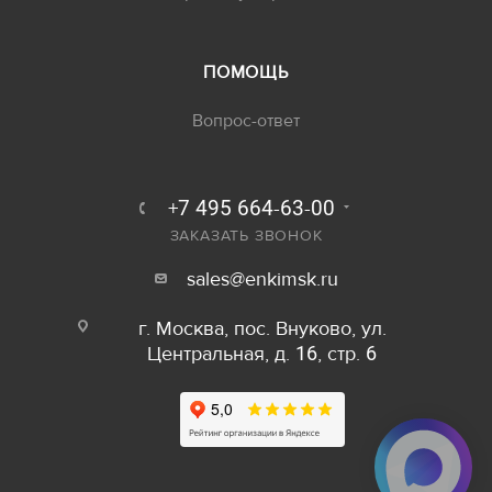
ПОМОЩЬ
Вопрос-ответ
+7 495 664-63-00
ЗАКАЗАТЬ ЗВОНОК
sales@enkimsk.ru
г. Москва, пос. Внуково, ул.
Центральная, д. 16, стр. 6