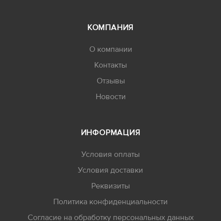
КОМПАНИЯ
О компании
Контакты
Отзывы
Новости
ИНФОРМАЦИЯ
Условия оплаты
Условия доставки
Реквизиты
Политика конфиденциальности
Согласие на обработку персональных данных