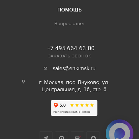
ПОМОЩЬ
Вопрос-ответ
+7 495 664-63-00
ЗАКАЗАТЬ ЗВОНОК
sales@enkimsk.ru
г. Москва, пос. Внуково, ул.
Центральная, д. 16, стр. 6