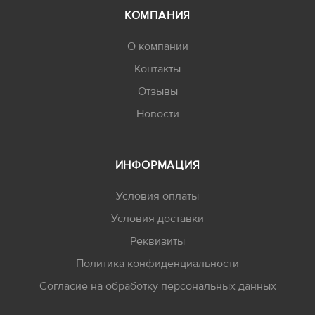
КОМПАНИЯ
О компании
Контакты
Отзывы
Новости
ИНФОРМАЦИЯ
Условия оплаты
Условия доставки
Реквизиты
Политика конфиденциальности
Согласие на обработку персональных данных