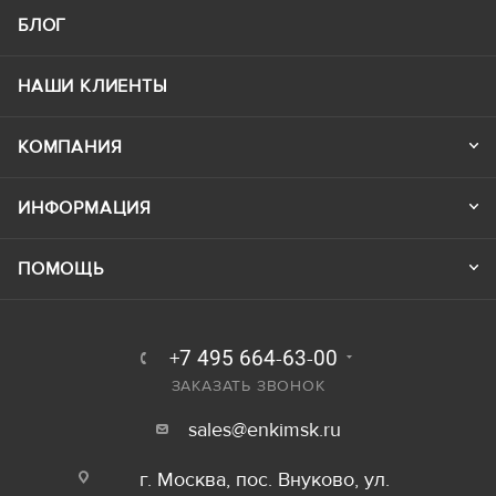
БЛОГ
НАШИ КЛИЕНТЫ
КОМПАНИЯ
ИНФОРМАЦИЯ
ПОМОЩЬ
+7 495 664-63-00
ЗАКАЗАТЬ ЗВОНОК
sales@enkimsk.ru
г. Москва, пос. Внуково, ул.