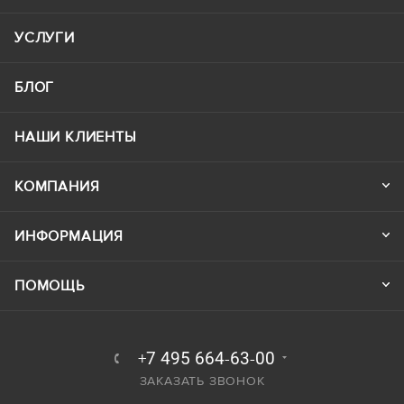
УСЛУГИ
БЛОГ
НАШИ КЛИЕНТЫ
КОМПАНИЯ
ИНФОРМАЦИЯ
ПОМОЩЬ
+7 495 664-63-00
ЗАКАЗАТЬ ЗВОНОК