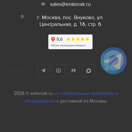
sales@enkimsk.ru
г. Москва, пос. Внуково, ул.
Центральная, д. 16, стр. 6
2026 © enkimsk.ru —
строительные материалы и
оборудование
с доставкой из Москвы.