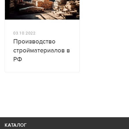
03.10.2022
Производство
стройматериалов в
РФ
КАТАЛОГ