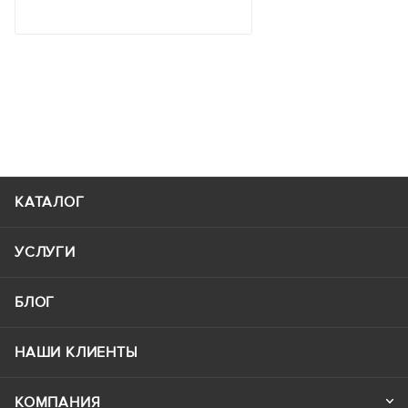
КАТАЛОГ
УСЛУГИ
БЛОГ
НАШИ КЛИЕНТЫ
КОМПАНИЯ