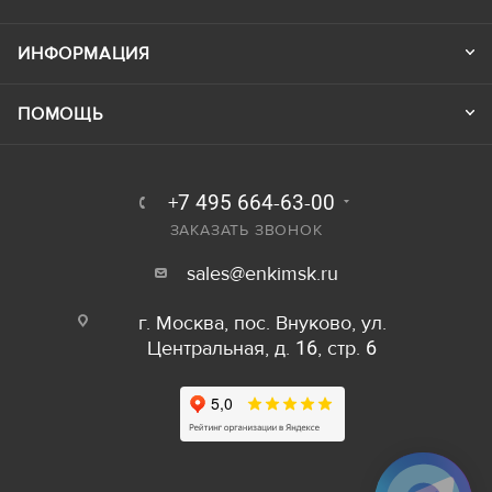
ИНФОРМАЦИЯ
ПОМОЩЬ
+7 495 664-63-00
ЗАКАЗАТЬ ЗВОНОК
sales@enkimsk.ru
г. Москва, пос. Внуково, ул.
Центральная, д. 16, стр. 6