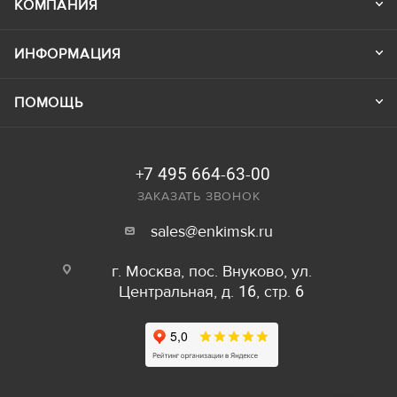
КОМПАНИЯ
ИНФОРМАЦИЯ
ПОМОЩЬ
+7 495 664-63-00
ЗАКАЗАТЬ ЗВОНОК
sales@enkimsk.ru
г. Москва, пос. Внуково, ул.
Центральная, д. 16, стр. 6