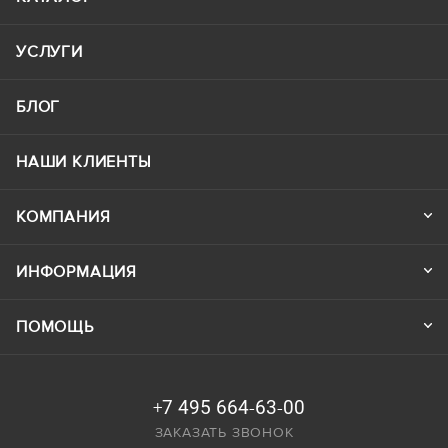
УСЛУГИ
БЛОГ
НАШИ КЛИЕНТЫ
КОМПАНИЯ
ИНФОРМАЦИЯ
ПОМОЩЬ
+7 495 664-63-00
ЗАКАЗАТЬ ЗВОНОК