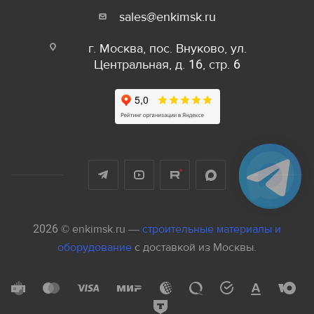
sales@enkimsk.ru
г. Москва, пос. Внуково, ул.
Центральная, д. 16, стр. 6
2026 © enkimsk.ru —
строительные материалы и
оборудование
с доставкой из Москвы.