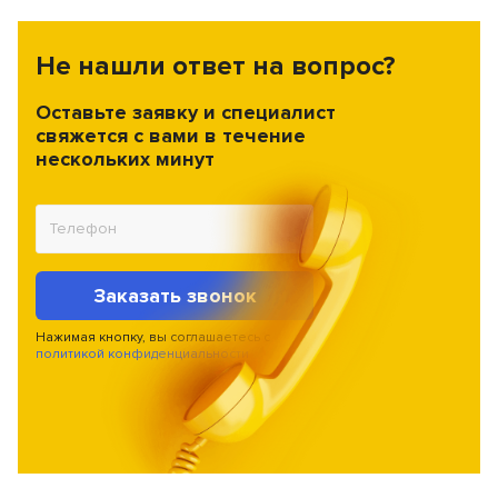
Не нашли ответ на вопрос?
Оставьте заявку и специалист
свяжется с вами в течение
нескольких минут
Заказать звонок
Нажимая кнопку, вы соглашаетесь с
политикой конфиденциальности