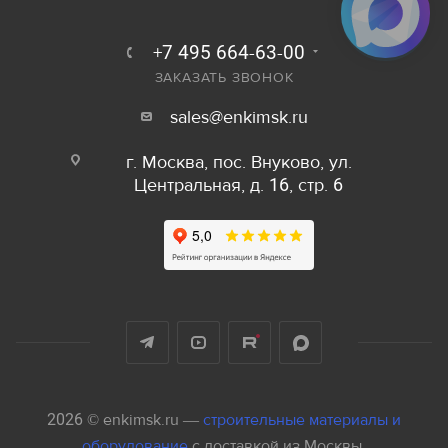
+7 495 664-63-00
ЗАКАЗАТЬ ЗВОНОК
sales@enkimsk.ru
г. Москва, пос. Внуково, ул.
Центральная, д. 16, стр. 6
2026 © enkimsk.ru —
строительные материалы и
оборудование
с доставкой из Москвы.