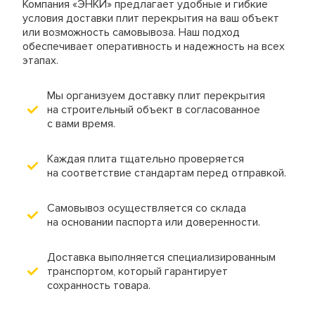
Компания «ЭНКИ» предлагает удобные и гибкие
условия доставки плит перекрытия на ваш объект
или возможность самовывоза. Наш подход
обеспечивает оперативность и надежность на всех
этапах.
Мы организуем доставку плит перекрытия
на строительный объект в согласованное
с вами время.
Каждая плита тщательно проверяется
на соответствие стандартам перед отправкой.
Самовывоз осуществляется со склада
на основании паспорта или доверенности.
Доставка выполняется специализированным
транспортом, который гарантирует
сохранность товара.
Видео
Мы
демонстрирует
предлагаем