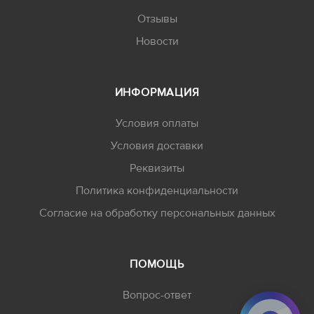
Отзывы
Новости
ИНФОРМАЦИЯ
Условия оплаты
Условия доставки
Реквизиты
Политика конфиденциальности
Согласие на обработку персональных данных
ПОМОЩЬ
Вопрос-ответ