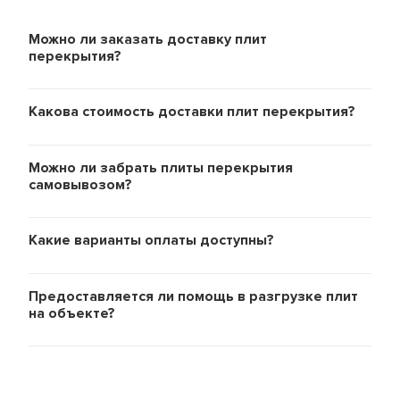
Можно ли заказать доставку плит
перекрытия?
Какова стоимость доставки плит перекрытия?
Можно ли забрать плиты перекрытия
самовывозом?
Какие варианты оплаты доступны?
Предоставляется ли помощь в разгрузке плит
на объекте?