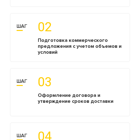
02
ШАГ
Подготовка коммерческого
предложения с учетом объемов и
условий
03
ШАГ
Оформление договора и
утверждение сроков доставки
04
ШАГ