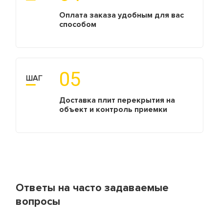
Оплата заказа удобным для вас
способом
05
ШАГ
Доставка плит перекрытия на
объект и контроль приемки
Ответы на часто задаваемые
вопросы