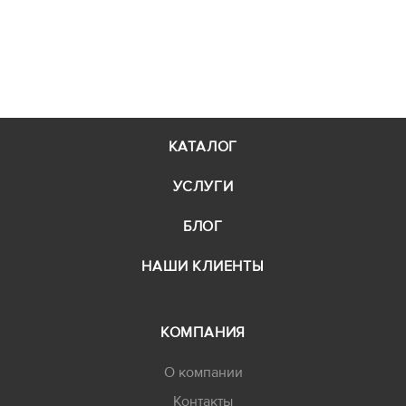
КАТАЛОГ
УСЛУГИ
БЛОГ
НАШИ КЛИЕНТЫ
КОМПАНИЯ
О компании
Контакты