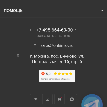
ПОМОЩЬ
+7 495 664-63-00
ЗАКАЗАТЬ ЗВОНОК
sales@enkimsk.ru
г. Москва, пос. Внуково, ул.
Центральная, д. 16, стр. 6