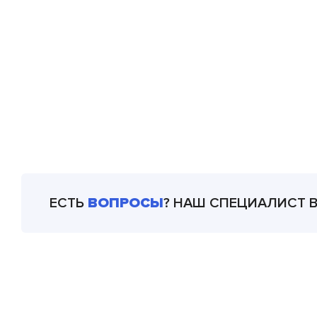
ЕСТЬ
ВОПРОСЫ
? НАШ СПЕЦИАЛИСТ 