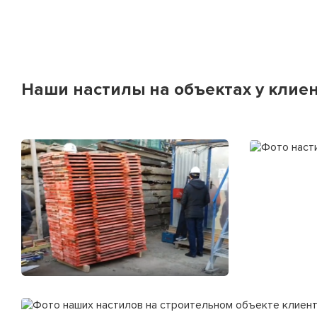
Наши настилы на объектах у клие