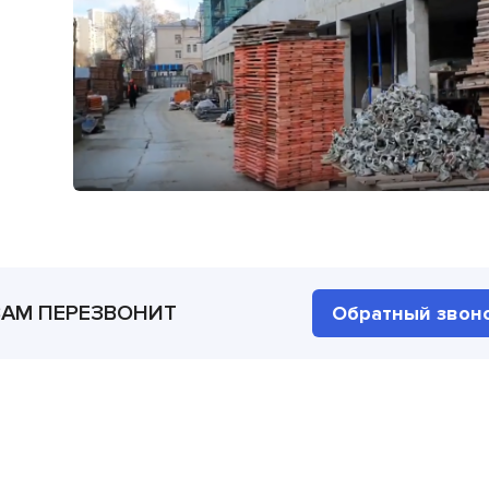
ВАМ ПЕРЕЗВОНИТ
Обратный звон