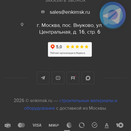
ЗАКАЗАТЬ ЗВОНОК
sales@enkimsk.ru
г. Москва, пос. Внуково, ул.
Центральная, д. 16, стр. 6
2026 © enkimsk.ru —
строительные материалы и
оборудование
с доставкой из Москвы.