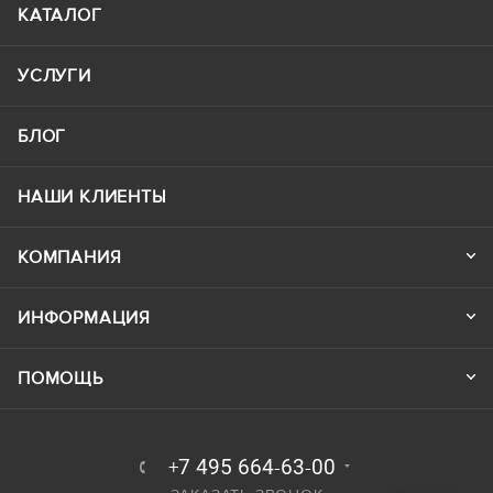
КАТАЛОГ
УСЛУГИ
БЛОГ
НАШИ КЛИЕНТЫ
КОМПАНИЯ
ИНФОРМАЦИЯ
ПОМОЩЬ
+7 495 664-63-00