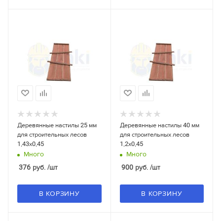
Деревянные настилы 25 мм
Деревянные настилы 40 мм
для строительных лесов
для строительных лесов
1,43x0,45
1,2x0,45
Много
Много
376
руб.
/шт
900
руб.
/шт
В КОРЗИНУ
В КОРЗИНУ