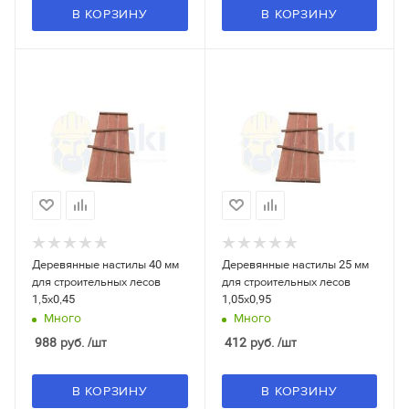
В КОРЗИНУ
В КОРЗИНУ
Деревянные настилы 40 мм
Деревянные настилы 25 мм
для строительных лесов
для строительных лесов
1,5x0,45
1,05x0,95
Много
Много
988
руб.
/шт
412
руб.
/шт
В КОРЗИНУ
В КОРЗИНУ