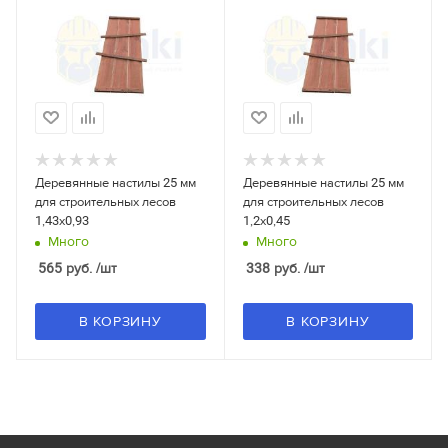
Деревянные настилы 25 мм
Деревянные настилы 25 мм
для строительных лесов
для строительных лесов
1,43x0,93
1,2x0,45
Много
Много
565
руб.
/шт
338
руб.
/шт
В КОРЗИНУ
В КОРЗИНУ