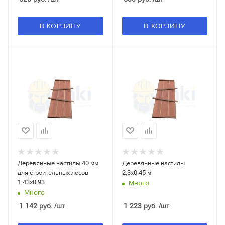
В КОРЗИНУ
В КОРЗИНУ
Деревянные настилы 40 мм
Деревянные настилы
для строительных лесов
2,3x0,45 м
1,43x0,93
Много
Много
1 142
руб.
/шт
1 223
руб.
/шт